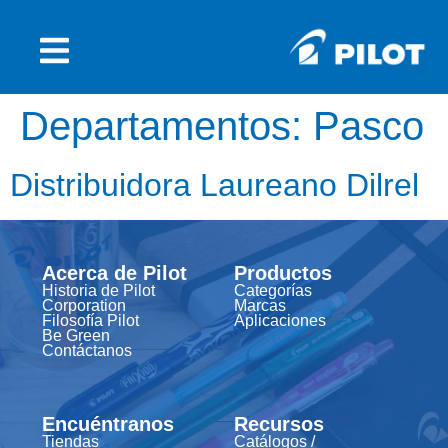
Departamentos:
Pasco
Distribuidora Laureano Dilrel
Acerca de Pilot
Productos
Historia de Pilot
Categorías
Corporation
Marcas
Filosofía Pilot
Aplicaciones
Be Green
Contáctanos
Encuéntranos
Recursos
Tiendas
Catálogos /