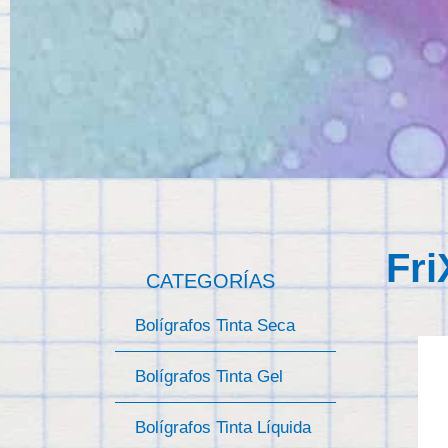
Fri
CATEGORÍAS
Bolígrafos Tinta Seca
Bolígrafos Tinta Gel
Bolígrafos Tinta Líquida