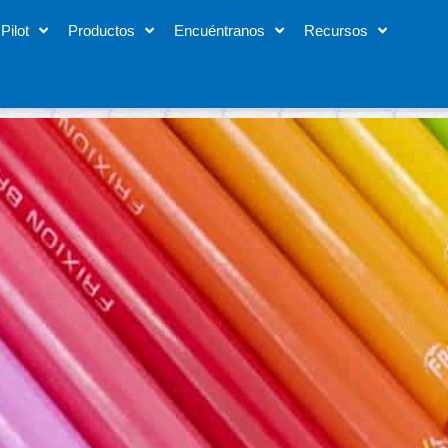
Pilot
Productos
Encuéntranos
Recursos