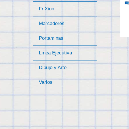
FriXion
Marcadores
Portaminas
Línea Ejecutiva
Dibujo y Arte
Varios