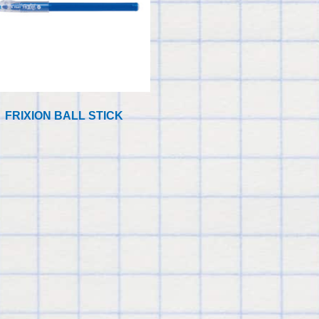
FRIXION BALL STICK