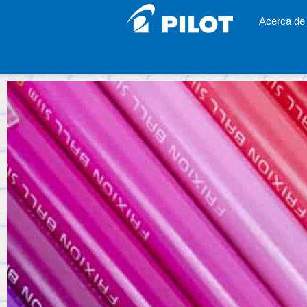
Acerca de 