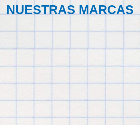
NUESTRAS MARCAS