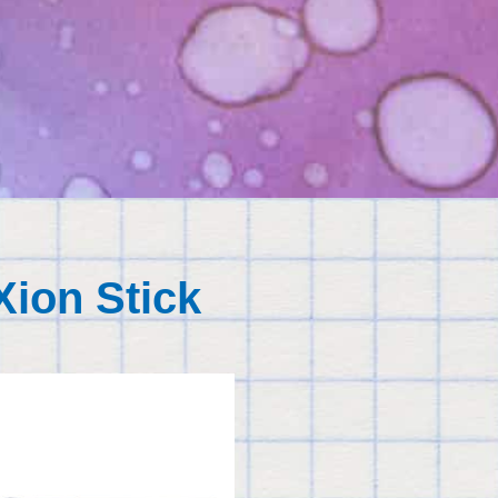
Xion Stick