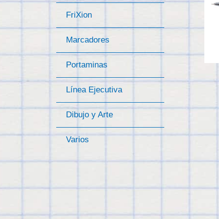
FriXion
Marcadores
Portaminas
Línea Ejecutiva
Dibujo y Arte
Varios