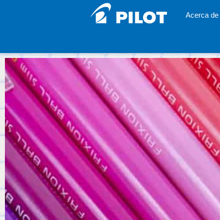
Acerca de 