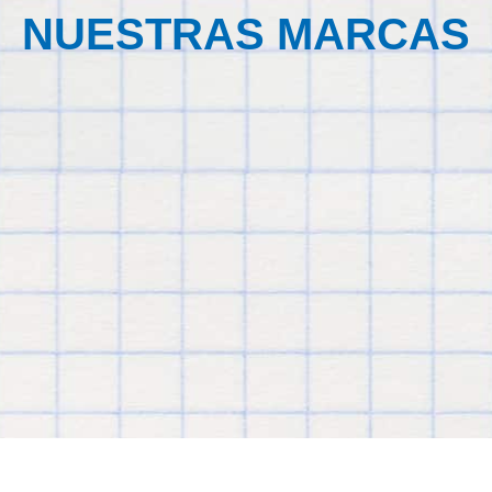
NUESTRAS MARCAS