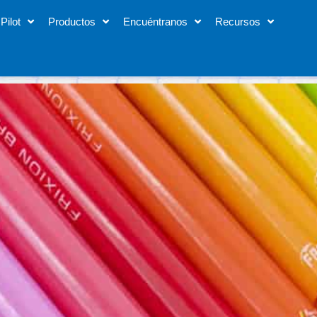
Pilot
Productos
Encuéntranos
Recursos