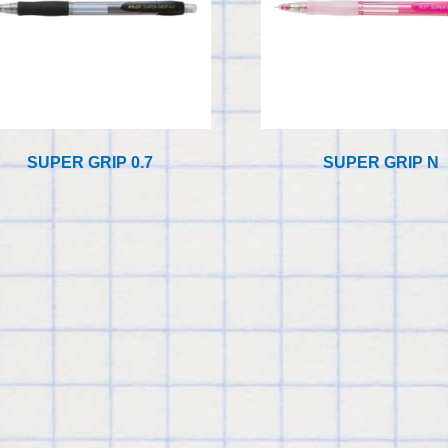
SUPER GRIP 0.7
SUPER GRIP N