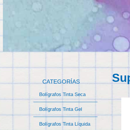
Sup
CATEGORÍAS
Bolígrafos Tinta Seca
Bolígrafos Tinta Gel
Bolígrafos Tinta Líquida