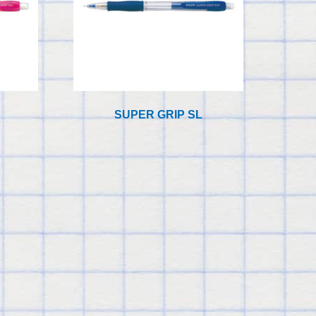
SUPER GRIP SL