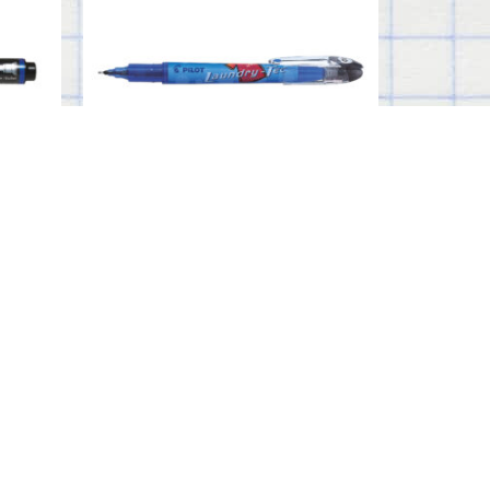
LAUNDRY-TEC