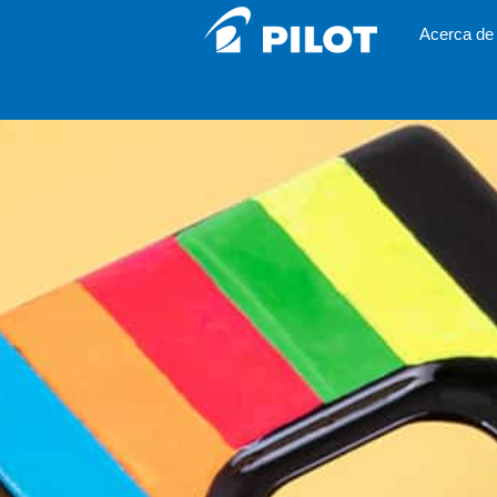
Acerca de 