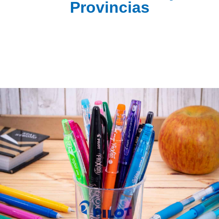
Provincias