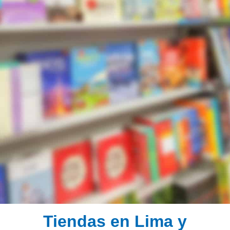
Tiendas en Lima y