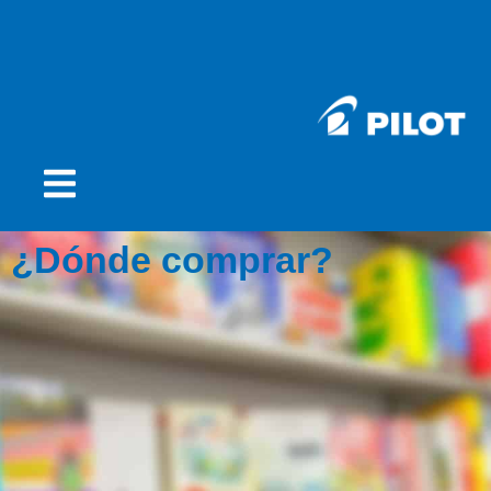
¿Dónde comprar?