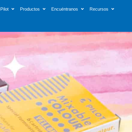
Pilot
Productos
Encuéntranos
Recursos