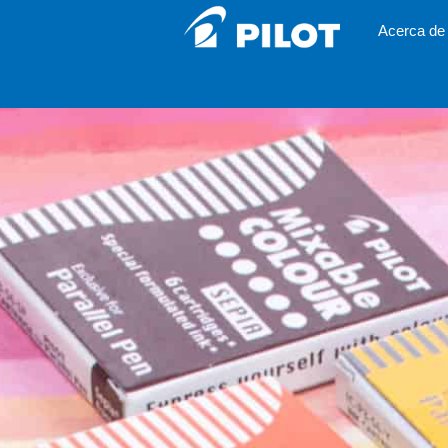
Acerca de 