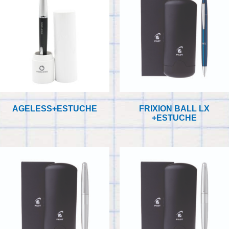
AGELESS+ESTUCHE
FRIXION BALL LX
+ESTUCHE