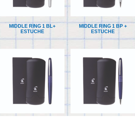
MIDDLE RING 1 BL+
MIDDLE RING 1 BP +
ESTUCHE
ESTUCHE
MIDDLE RING 2 BL +
MIDDLE RING 2 BP +
ESTUCHE
ESTUCHE