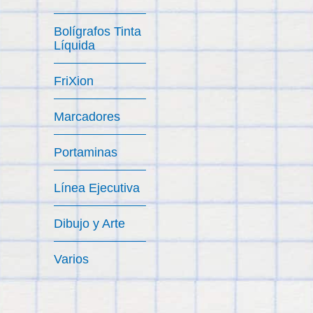
Bolígrafos Tinta
Líquida
FriXion
Marcadores
Portaminas
Línea Ejecutiva
Dibujo y Arte
Varios