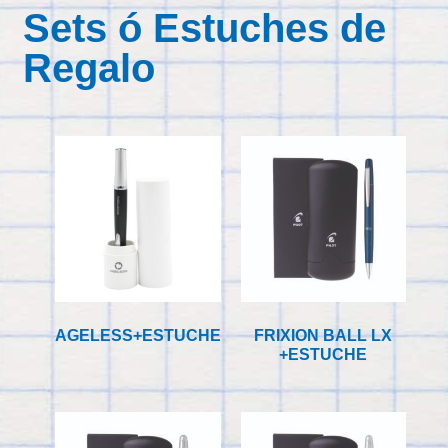
Sets ó Estuches de
Regalo
FRIXION BALL LX
AGELESS+ESTUCHE
+ESTUCHE