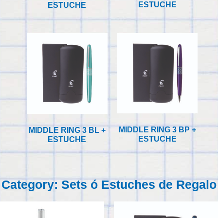
ESTUCHE
ESTUCHE
MIDDLE RING 3 BP +
MIDDLE RING 3 BL +
ESTUCHE
ESTUCHE
Category: Sets ó Estuches de Regalo