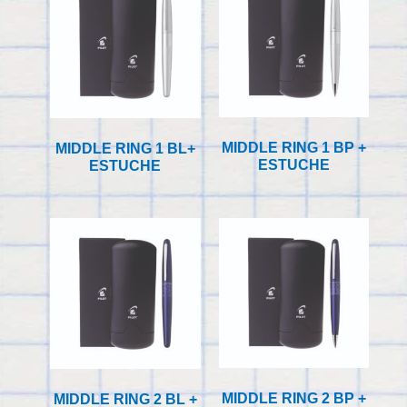
MIDDLE RING 1 BP +
MIDDLE RING 1 BL+
ESTUCHE
ESTUCHE
MIDDLE RING 2 BP +
MIDDLE RING 2 BL +