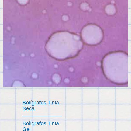
Bolígrafos Tinta
Seca
Bolígrafos Tinta
Gel