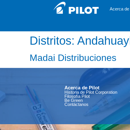
Acerca de 
Distritos:
Andahuay
Madai Distribuciones
Acerca de Pilot
Historia de Pilot Corporation
Filosofía Pilot
Be Green
Contáctanos