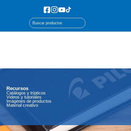
Recursos
Catálogos y trípticos
Videos y tutoriales
Imágenes de productos
Material creativo