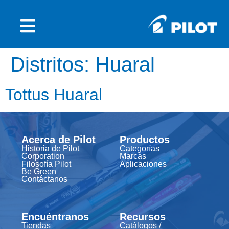
Distritos:
Huaral
Tottus Huaral
Acerca de Pilot
Productos
Historia de Pilot
Categorías
Corporation
Marcas
Filosofía Pilot
Aplicaciones
Be Green
Contáctanos
Encuéntranos
Recursos
Tiendas
Catálogos /