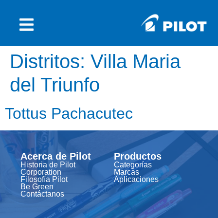
Distritos:
Villa Maria
del Triunfo
Tottus Pachacutec
Acerca de Pilot
Productos
Historia de Pilot
Categorías
Corporation
Marcas
Filosofía Pilot
Aplicaciones
Be Green
Contáctanos