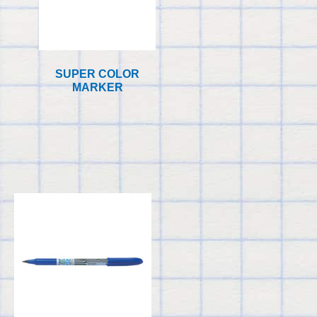
SUPER COLOR
MARKER