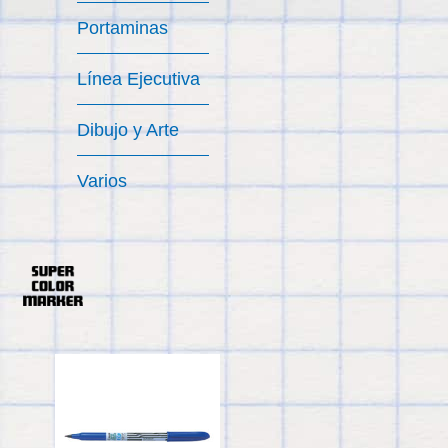
Portaminas
Línea Ejecutiva
Dibujo y Arte
Varios