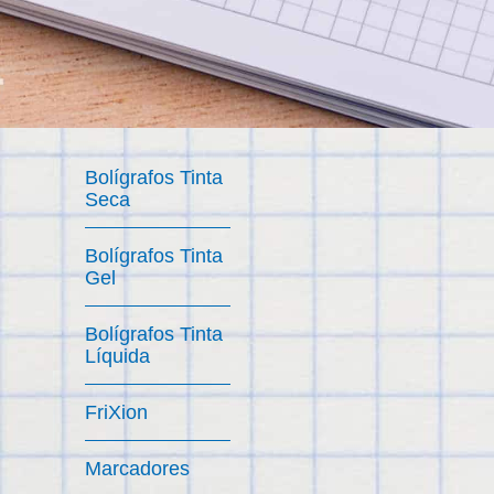
Bolígrafos Tinta
Seca
Bolígrafos Tinta
Gel
Bolígrafos Tinta
Líquida
FriXion
Marcadores