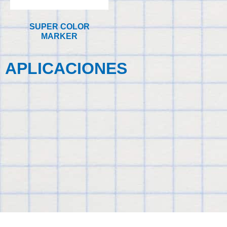
SUPER COLOR
MARKER
APLICACIONES