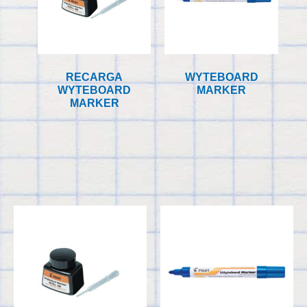
RECARGA
WYTEBOARD
WYTEBOARD
MARKER
MARKER