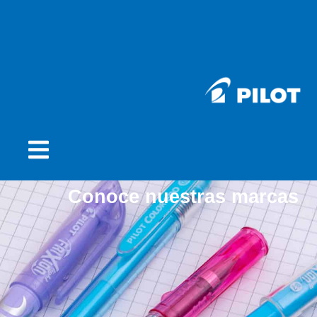
Conoce nuestras marcas