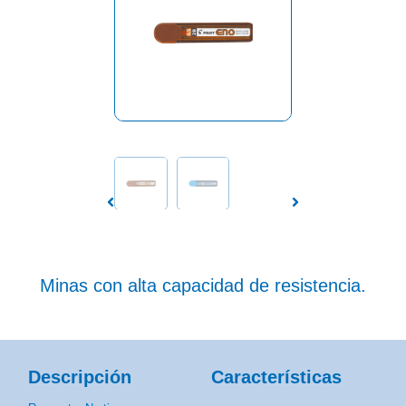
Minas con alta capacidad de resistencia.
Descripción
Características