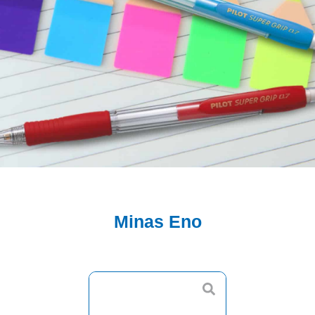
Minas Eno