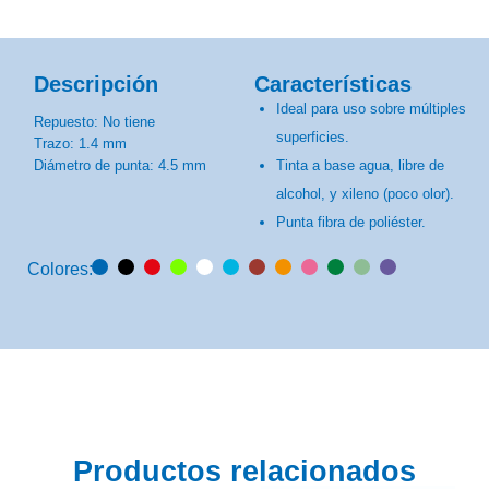
Descripción
Características
Ideal para uso sobre múltiples
Repuesto: No tiene
superficies.
Trazo: 1.4 mm
Diámetro de punta: 4.5 mm
Tinta a base agua, libre de
alcohol, y xileno (poco olor).
Punta fibra de poliéster.
Colores:
Productos relacionados