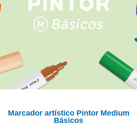
Marcador artístico Pintor Medium
Básicos