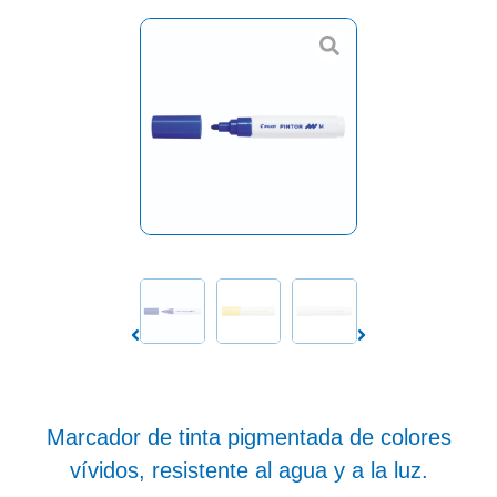
Marcador de tinta pigmentada de colores
vívidos, resistente al agua y a la luz.