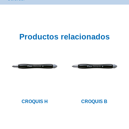
Productos relacionados
CROQUIS H
CROQUIS B