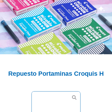
Repuesto Portaminas Croquis H