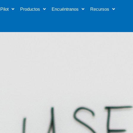
Pilot
Productos
Encuéntranos
Recursos