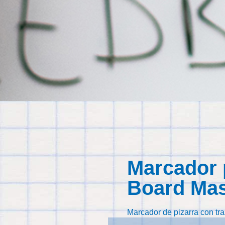
Marcador 
Board Mas
Marcador de pizarra con traz