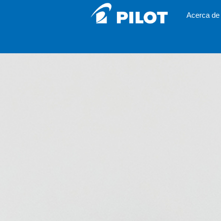
Acerca de 