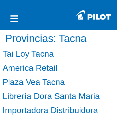
Provincias:
Tacna
Tai Loy Tacna
America Retail
Plaza Vea Tacna
Librería Dora Santa Maria
Importadora Distribuidora