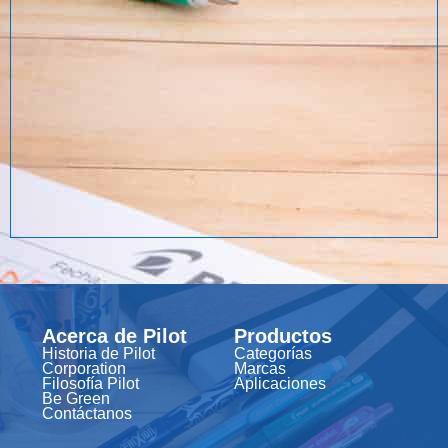
Acerca de Pilot
Productos
Historia de Pilot
Categorías
Corporation
Marcas
Filosofía Pilot
Aplicaciones
Be Green
Contáctanos