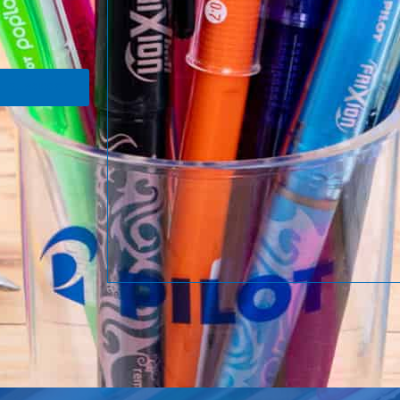
al buscador