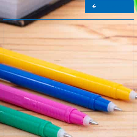
Ir al buscador