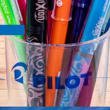
al buscador