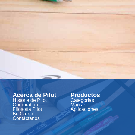
Acerca de Pilot
Productos
Historia de Pilot
Categorías
Corporation
Marcas
Filosofía Pilot
Aplicaciones
Be Green
Contáctanos